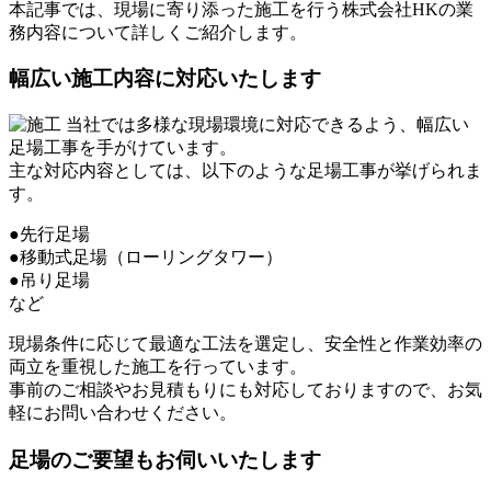
本記事では、現場に寄り添った施工を行う株式会社HKの業
務内容について詳しくご紹介します。
幅広い施工内容に対応いたします
当社では多様な現場環境に対応できるよう、幅広い
足場工事を手がけています。
主な対応内容としては、以下のような足場工事が挙げられま
す。
●先行足場
●移動式足場（ローリングタワー）
●吊り足場
など
現場条件に応じて最適な工法を選定し、安全性と作業効率の
両立を重視した施工を行っています。
事前のご相談やお見積もりにも対応しておりますので、お気
軽にお問い合わせください。
足場のご要望もお伺いいたします