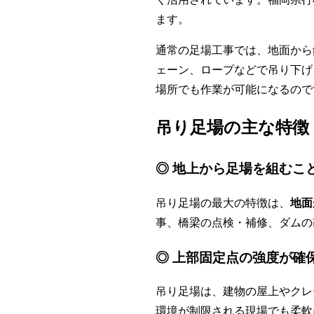
ます。
通常の足場工事では、地面から
ェーン、ロープなどで吊り下げ
場所でも作業が可能になるので
吊り足場の主な特徴
◎ 地上から足場を組むこ
吊り足場の最大の特徴は、
地面
事、橋梁の点検・補修、ダムの
◎ 上部固定点の強度が確
吊り足場は、建物の屋上やクレ
環境が制限される現場でも柔軟