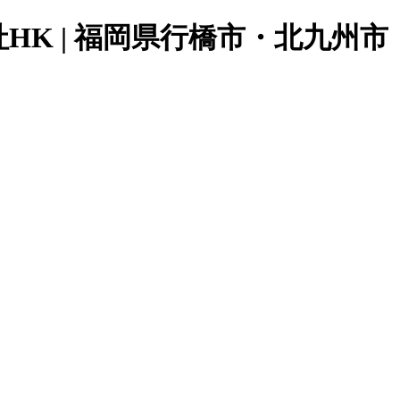
K | 福岡県行橋市・北九州市