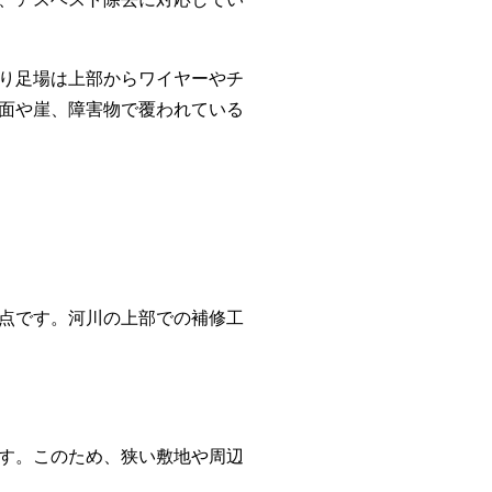
り足場は上部からワイヤーやチ
面や崖、障害物で覆われている
点です。河川の上部での補修工
す。このため、狭い敷地や周辺