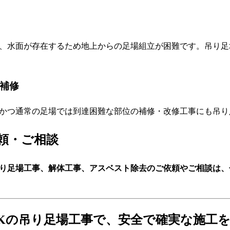
、水面が存在するため地上からの足場組立が困難です。吊り足
の補修
かつ通常の足場では到達困難な部位の補修・改修工事にも吊り
頼・ご相談
り足場工事、解体工事、アスベスト除去のご依頼やご相談は、
Kの吊り足場工事で、安全で確実な施工