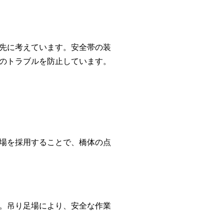
先に考えています。安全帯の装
のトラブルを防止しています。
場を採用することで、橋体の点
。吊り足場により、安全な作業