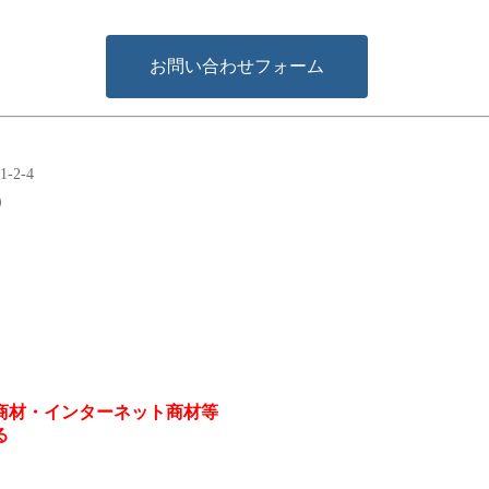
お問い合わせフォーム
-2-4
）
商材・インターネット商材等
る