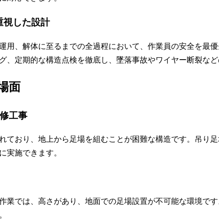
重視した設計
運用、解体に至るまでの全過程において、作業員の安全を最優
グ、定期的な構造点検を徹底し、墜落事故やワイヤー断裂など
場面
補修工事
れており、地上から足場を組むことが困難な構造です。吊り足
に実施できます。
作業では、高さがあり、地面での足場設置が不可能な環境です
。