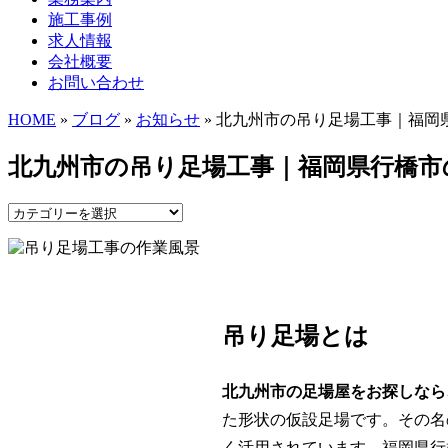
施工事例
求人情報
会社概要
お問い合わせ
HOME
»
ブログ
»
お知らせ
» 北九州市の吊り足場工事｜福岡
北九州市の吊り足場工事｜福岡県行橋市
吊り足場とは
北九州市の足場屋をお探しなら
た形状の仮設足場です。その名
く活用されています。福岡県行