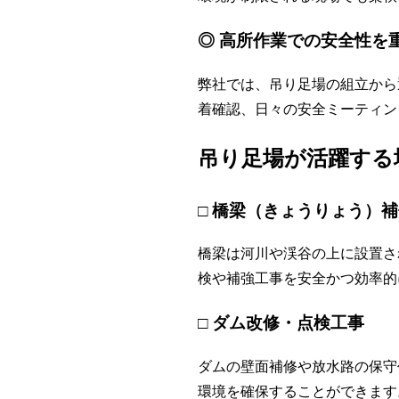
◎ 高所作業での安全性を
弊社では、吊り足場の組立から
着確認、日々の安全ミーティン
吊り足場が活躍する
□ 橋梁（きょうりょう）
橋梁は河川や渓谷の上に設置さ
検や補強工事を安全かつ効率的
□ ダム改修・点検工事
ダムの壁面補修や放水路の保守
環境を確保することができます