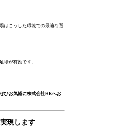
場はこうした環境での最適な選
足場が有効です。
ぜひお気軽に株式会社HKへお
を実現します