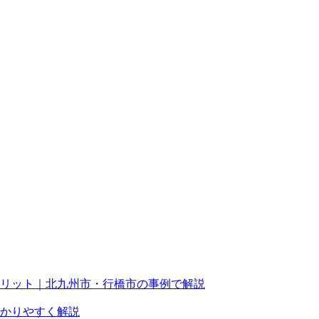
リット｜北九州市・行橋市の事例で解説
かりやすく解説