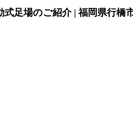
式足場のご紹介 | 福岡県行