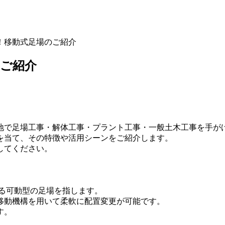
！移動式足場のご紹介
ご紹介
地で足場工事・解体工事・プラント工事・一般土木工事を手が
を当て、その特徴や活用シーンをご紹介します。
してください。
る可動型の足場を指します。
移動機構を用いて柔軟に配置変更が可能です。
す。