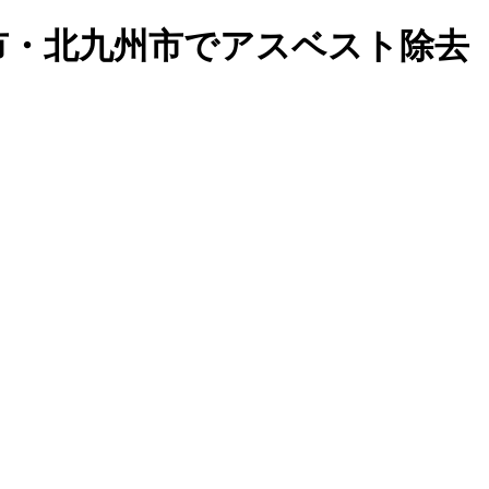
橋市・北九州市でアスベスト除去