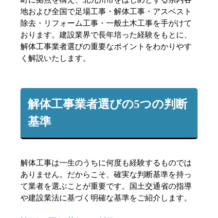
地および全国で足場工事・解体工事・アスベスト
除去・リフォーム工事・一般土木工事を手がけて
おります。建設業界で長年培った経験をもとに、
解体工事業者選びの重要なポイントをわかりやす
く解説いたします。
解体工事業者選びの5つの判断
基準
解体工事は一生のうちに何度も経験するものでは
ありません。だからこそ、確実な判断基準を持っ
て業者を選ぶことが重要です。国土交通省の指導
や建設業法に基づく明確な基準をご紹介します。