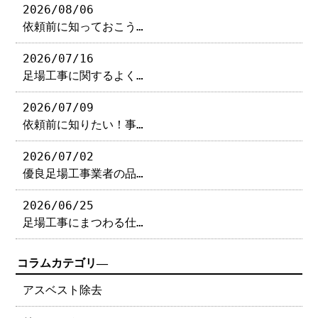
2026/08/06
依頼前に知っておこう…
2026/07/16
足場工事に関するよく…
2026/07/09
依頼前に知りたい！事…
2026/07/02
優良足場工事業者の品…
2026/06/25
足場工事にまつわる仕…
コラムカテゴリ―
アスベスト除去