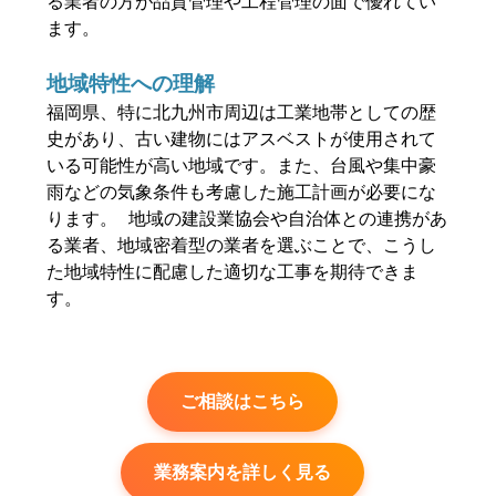
る業者の方が品質管理や工程管理の面で優れてい
ます。
地域特性への理解
福岡県、特に北九州市周辺は工業地帯としての歴
史があり、古い建物にはアスベストが使用されて
いる可能性が高い地域です。また、台風や集中豪
雨などの気象条件も考慮した施工計画が必要にな
ります。 地域の建設業協会や自治体との連携があ
る業者、地域密着型の業者を選ぶことで、こうし
た地域特性に配慮した適切な工事を期待できま
す。
ご相談はこちら
業務案内を詳しく見る