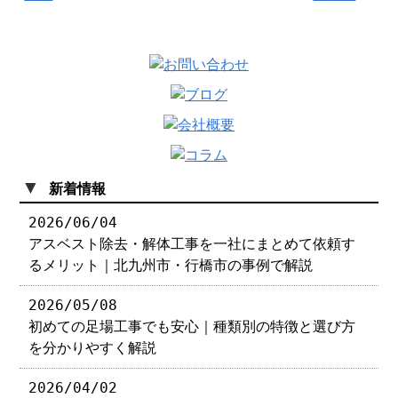
▼
新着情報
2026/06/04
アスベスト除去・解体工事を一社にまとめて依頼す
るメリット｜北九州市・行橋市の事例で解説
2026/05/08
初めての足場工事でも安心｜種類別の特徴と選び方
を分かりやすく解説
2026/04/02