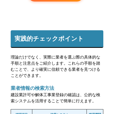
実践的チェックポイント
理論だけでなく、実際に業者を選ぶ際の具体的な
手順と注意点をご紹介します。これらの手順を踏
むことで、より確実に信頼できる業者を見つける
ことができます。
業者情報の検索方法
建設業許可や解体工事業登録の確認は、公的な検
索システムを活用することで簡単に行えます。