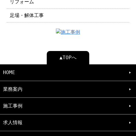
リフォーム
足場・解体工事
▲TOPへ
HOME
業務案内
施工事例
求人情報