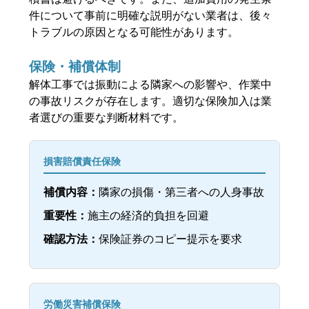
件について事前に明確な説明がない業者は、後々
トラブルの原因となる可能性があります。
保険・補償体制
解体工事では振動による隣家への影響や、作業中
の事故リスクが存在します。適切な保険加入は業
者選びの重要な判断材料です。
損害賠償責任保険
補償内容：
隣家の損傷・第三者への人身事故
重要性：
施主の経済的負担を回避
確認方法：
保険証券のコピー提示を要求
労働災害補償保険