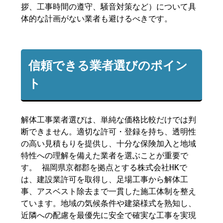
拶、工事時間の遵守、騒音対策など）について具
体的な計画がない業者も避けるべきです。
信頼できる業者選びのポイン
ト
解体工事業者選びは、単純な価格比較だけでは判
断できません。適切な許可・登録を持ち、透明性
の高い見積もりを提供し、十分な保険加入と地域
特性への理解を備えた業者を選ぶことが重要で
す。 福岡県京都郡を拠点とする株式会社HKで
は、建設業許可を取得し、足場工事から解体工
事、アスベスト除去まで一貫した施工体制を整え
ています。地域の気候条件や建築様式を熟知し、
近隣への配慮を最優先に安全で確実な工事を実現