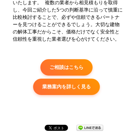
いたします。 複数の業者から相見積もりを取得
し、今回ご紹介した5つの判断基準に沿って慎重に
比較検討することで、必ずや信頼できるパートナ
ーを見つけることができるでしょう。大切な建物
の解体工事だからこそ、価格だけでなく安全性と
信頼性を重視した業者選びを心がけてください。
ご相談はこちら
業務案内を詳しく見る