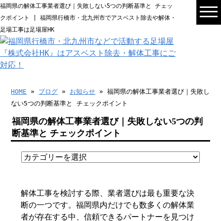
福岡県の解体工事業者選び｜失敗しない5つの判断基準と チェッ
クポイント | 福岡県行橋市・北九州市でアスベスト除去や解体・
足場工事は足場屋HK
HOME
»
ブログ
»
お知らせ
» 福岡県の解体工事業者選び｜失敗し
ない5つの判断基準と チェックポイント
福岡県の解体工事業者選び｜失敗しない5つの判
断基準と チェックポイント
解体工事を検討する際、業者選びは最も重要な決
断の一つです。福岡県内だけでも数多くの解体業
者が存在する中、信頼できるパートナーを見つけ