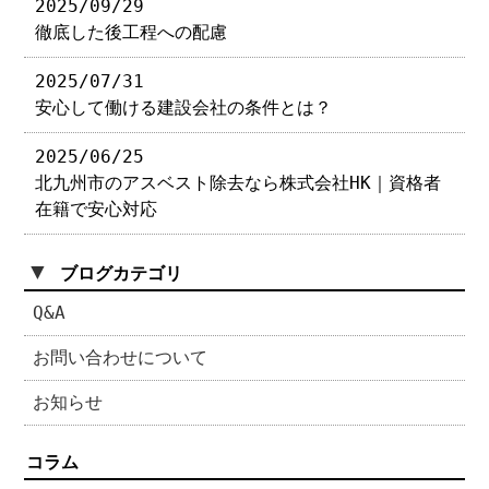
2025/09/29
徹底した後工程への配慮
2025/07/31
安心して働ける建設会社の条件とは？
2025/06/25
北九州市のアスベスト除去なら株式会社HK｜資格者
在籍で安心対応
▼
ブログカテゴリ
Q&A
お問い合わせについて
お知らせ
コラム