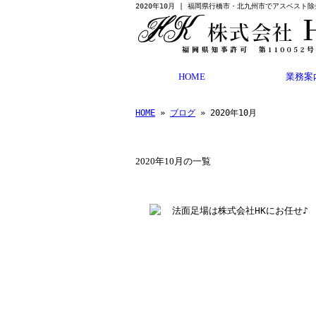
2020年10月 | 福岡県行橋市・北九州市でアスベスト
HOME
業務案
HOME
»
ブログ
» 2020年10月
2020年10月の一覧