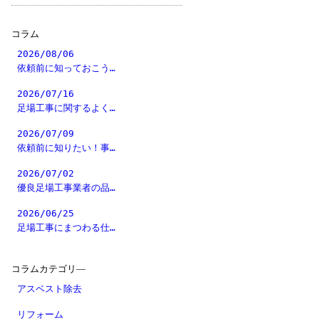
コラム
2026/08/06
依頼前に知っておこう…
2026/07/16
足場工事に関するよく…
2026/07/09
依頼前に知りたい！事…
2026/07/02
優良足場工事業者の品…
2026/06/25
足場工事にまつわる仕…
コラムカテゴリ―
アスベスト除去
リフォーム