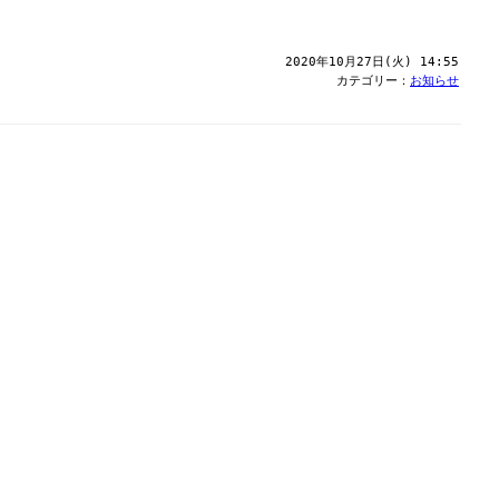
2020年10月27日(火) 14:55
カテゴリー：
お知らせ