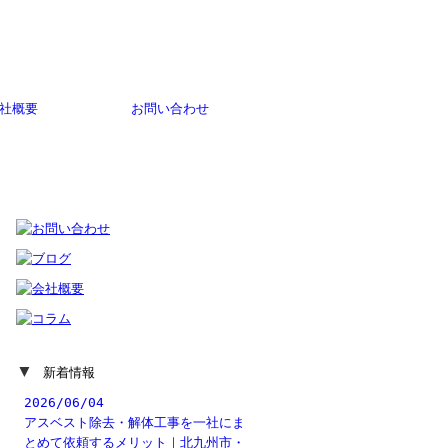
社概要
お問い合わせ
▼
新着情報
2026/06/04
アスベスト除去・解体工事を一社にま
とめて依頼するメリット｜北九州市・