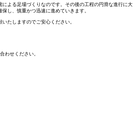
鳶による足場づくりなのです。その後の工程の円滑な進行に大
確保し、慎重かつ迅速に進めていきます。
献いたしますのでご安心ください。
い合わせください。