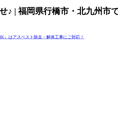
せ♪ | 福岡県行橋市・北九州