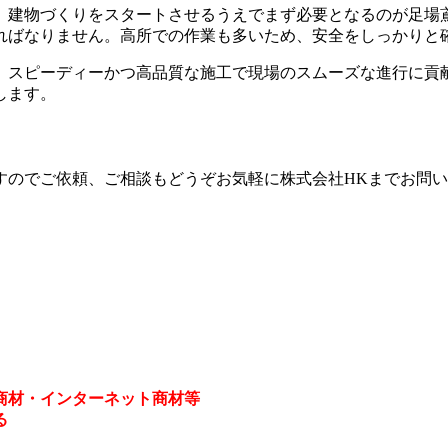
。建物づくりをスタートさせるうえでまず必要となるのが足場
ればなりません。高所での作業も多いため、安全をしっかりと
、スピーディーかつ高品質な施工で現場のスムーズな進行に貢
します。
すのでご依頼、ご相談もどうぞお気軽に株式会社HKまでお問
商材・インターネット商材等
る