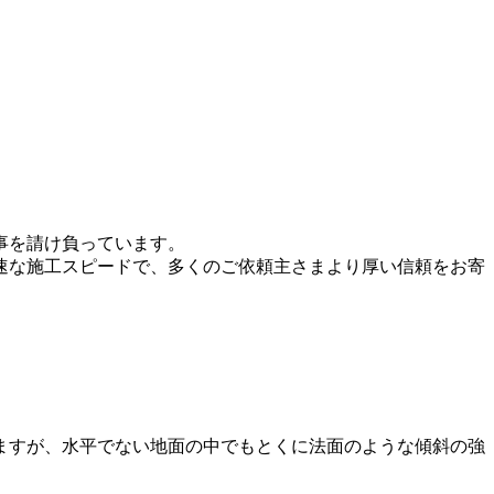
事を請け負っています。
速な施工スピードで、多くのご依頼主さまより厚い信頼をお寄
ますが、水平でない地面の中でもとくに法面のような傾斜の強