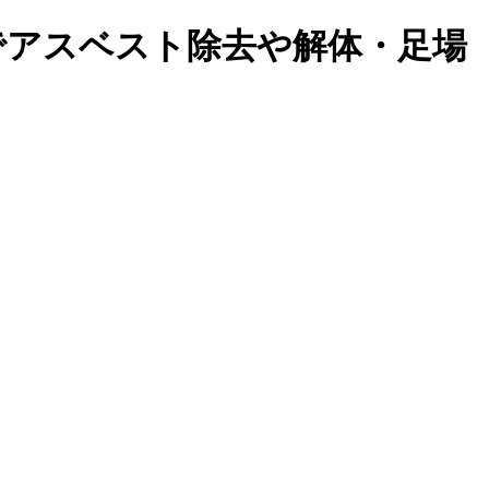
市でアスベスト除去や解体・足場