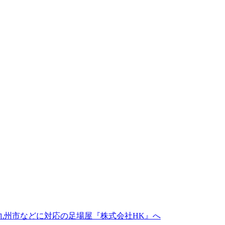
九州市などに対応の足場屋『株式会社HK』へ