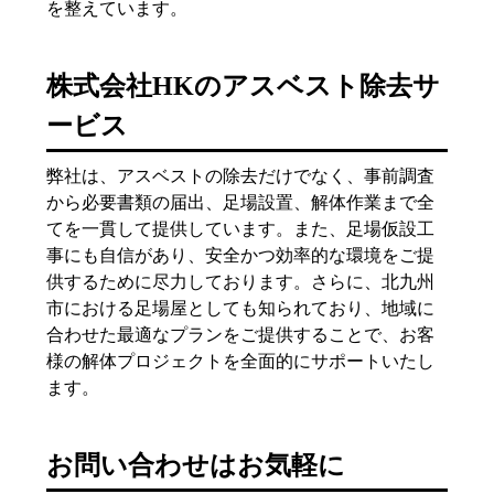
を整えています。
株式会社HKのアスベスト除去サ
ービス
弊社は、アスベストの除去だけでなく、事前調査
から必要書類の届出、足場設置、解体作業まで全
てを一貫して提供しています。また、足場仮設工
事にも自信があり、安全かつ効率的な環境をご提
供するために尽力しております。さらに、北九州
市における足場屋としても知られており、地域に
合わせた最適なプランをご提供することで、お客
様の解体プロジェクトを全面的にサポートいたし
ます。
お問い合わせはお気軽に