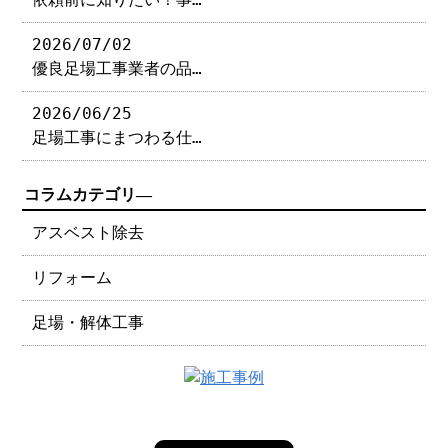
2026/07/02
優良足場工事業者の品…
2026/06/25
足場工事にまつわる仕…
コラムカテゴリ―
アスベスト除去
リフォーム
足場・解体工事