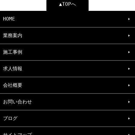
▲TOPへ
HOME
業務案内
施工事例
求人情報
会社概要
お問い合わせ
ブログ
サイトマップ