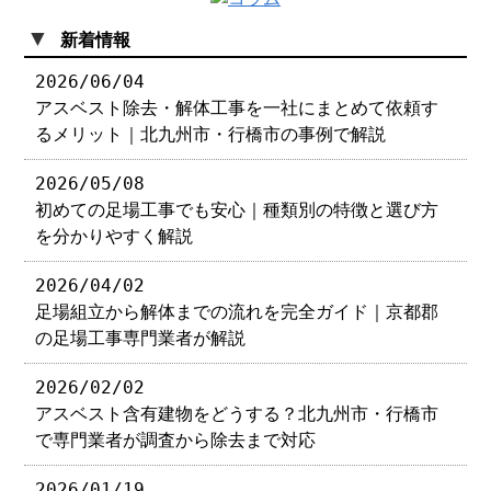
▼
新着情報
2026/06/04
アスベスト除去・解体工事を一社にまとめて依頼す
るメリット｜北九州市・行橋市の事例で解説
2026/05/08
初めての足場工事でも安心｜種類別の特徴と選び方
を分かりやすく解説
2026/04/02
足場組立から解体までの流れを完全ガイド｜京都郡
の足場工事専門業者が解説
2026/02/02
アスベスト含有建物をどうする？北九州市・行橋市
で専門業者が調査から除去まで対応
2026/01/19