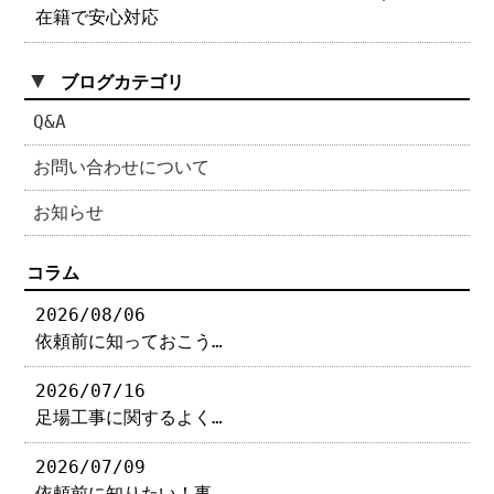
在籍で安心対応
▼
ブログカテゴリ
Q&A
お問い合わせについて
お知らせ
コラム
2026/08/06
依頼前に知っておこう…
2026/07/16
足場工事に関するよく…
2026/07/09
依頼前に知りたい！事…