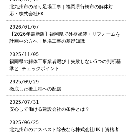
北九州市の吊り足場工事｜福岡県行橋市の解体対
応・株式会社HK
2026/01/07
【2026年最新版】福岡県で外壁塗装・リフォームを
計画中の方へ！足場工事の基礎知識
2025/11/05
福岡県の解体工事業者選び｜失敗しない5つの判断基
準と チェックポイント
2025/09/29
徹底した後工程への配慮
2025/07/31
安心して働ける建設会社の条件とは？
2025/06/25
北九州市のアスベスト除去なら株式会社HK｜資格者