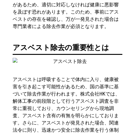
があるため、適切に対応しなければ健康に悪影響
を及ぼす恐れがあります。このため、事前にアス
ベストの存在を確認し、万が一発見された場合は
専門業者による除去作業が必須となります。
アスベスト除去の重要性とは
アスベストは呼吸することで体内に入り、健康被
害を引き起こす可能性があるため、国の基準に基
づいて除去作業が行われます。株式会社HKでは、
解体工事の前段階として行うアスベスト調査を非
常に重視しており、カウンセリングから現地調
査、アスベスト含有の有無を明らかにしておりま
す。さらに、アスベストが発見された場合、関連
法令に則り、迅速かつ安全に除去作業を行う体制