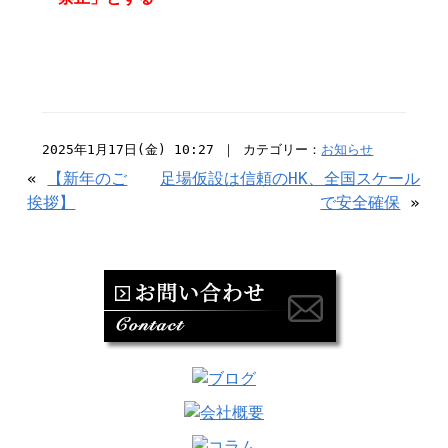
2025年1月17日(金) 10:27 ｜ カテゴリー：
お知らせ
«
【新年のご
足場仮設は信頼のHK、全国スケール
挨拶】
で安全確保
»